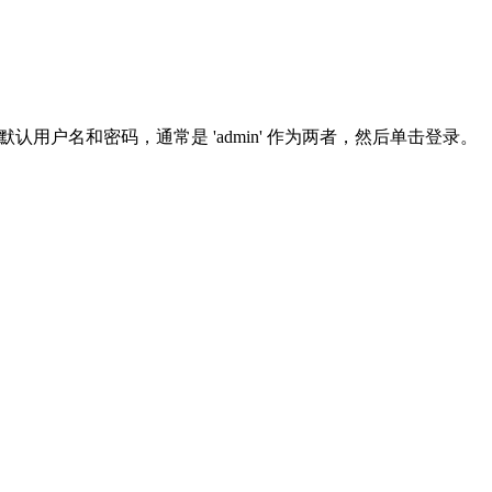
使用默认用户名和密码，通常是 'admin' 作为两者，然后单击登录。