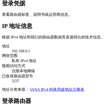
登录凭据
查看路由器标签、说明书或运营商信息。
IP 地址信息
根据 IPv4 地址和我们的路由器数据库直接得出的技术信息。
地址
192.168.0.1
网络范围
私有 IPv4 地址
预期访问方式
仅限本地网络
已收录路由器型号
3237
地址分类来源：
IANA IPv4 特殊用途地址注册表
登录路由器