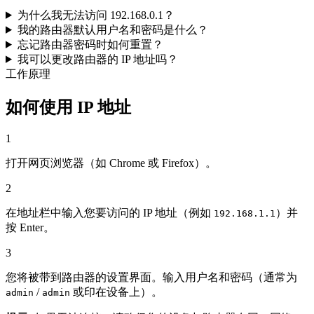
为什么我无法访问 192.168.0.1？
我的路由器默认用户名和密码是什么？
忘记路由器密码时如何重置？
我可以更改路由器的 IP 地址吗？
工作原理
如何使用 IP 地址
1
打开网页浏览器（如 Chrome 或 Firefox）。
2
在地址栏中输入您要访问的 IP 地址（例如
）并
192.168.1.1
按 Enter。
3
您将被带到路由器的设置界面。输入用户名和密码（通常为
/
或印在设备上）。
admin
admin