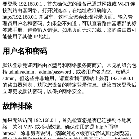
要登录 192.168.0.1，首先确保您的设备已通过网线或 Wi-Fi 连
接到路由器网络。打开浏览器，在地址栏准确输入
http://192.168.0.1 并回车。这时应该会出现登录页面。输入管
理员用户名和密码。如果您不知道，可以查看路由器底部的标
签或手册。避免输入错误。如果页面无法加载，您的路由器可
能使用了其他 IP 地址。
用户名和密码
默认登录凭证因路由器型号和网络服务商而异。常见的组合包
括 admin/admin、admin/password，或者用户名为空、密码为
admin。但这些并非通用。请查看我们网站上兼容 192.168.0.1
的路由器列表，获取您设备的特定登录信息。建议首次登录后
立即更改默认密码，以保护网络安全。
故障排除
如果无法访问 192.168.0.1，首先检查您是否已连接到本地网
络。关闭 VPN 或移动数据。确保使用的是 http:// 而非
https://，除非另有说明。清除浏览器缓存或尝试其他浏览器。