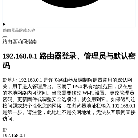
路由器访问指南
192.168.0.1 路由器登录、管理员与默认密
码
IP 地址 192.168.0.1 是许多路由器及调制解调器常用的默认网
关，用于进入管理后台。它属于 IPv4 私有地址范围，仅在您
的本地网络内可访问。当您需要修改 Wi-Fi 设置、更改管理员
密码、更新固件或调整安全选项时，就会用到它。如果遇到连
接问题或想个性化您的网络，在浏览器地址栏输入 192.168.0.1
是第一步。请注意，此地址不是公网地址，无法从互联网直接
访问。
IP
192.168.0.1