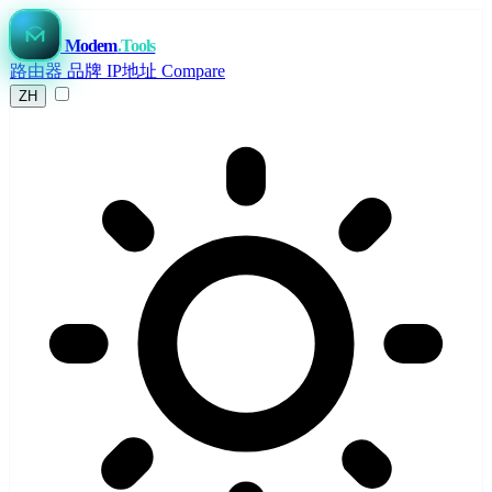
Modem
.Tools
路由器
品牌
IP地址
Compare
ZH