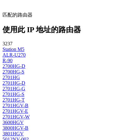
匹配的路由器
使用此 IP 地址的路由器
3237
Station M5
ALR-U270
R-90
2700HG-D
2700HG-S
2701HG
2701HG-D
2701HG-G
2701HG-S
2701HG-T
2701HGV-B
2701HGV-E
2701HGV-W
3600HGV
3800HGV-B
3801HGV
5012NV-002