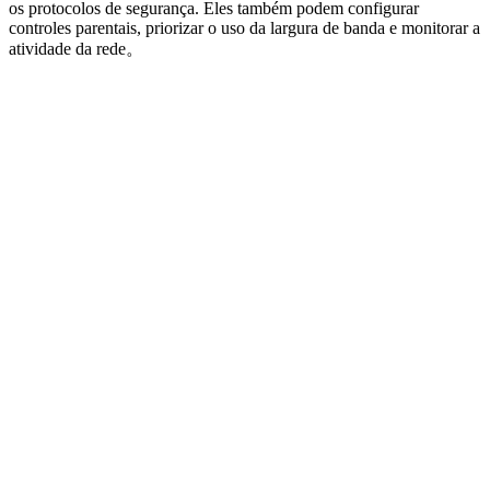
os protocolos de segurança. Eles também podem configurar
controles parentais, priorizar o uso da largura de banda e monitorar a
atividade da rede。