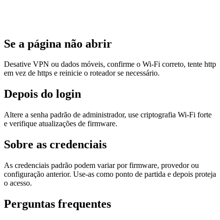
Se a página não abrir
Desative VPN ou dados móveis, confirme o Wi‑Fi correto, tente http
em vez de https e reinicie o roteador se necessário.
Depois do login
Altere a senha padrão de administrador, use criptografia Wi‑Fi forte
e verifique atualizações de firmware.
Sobre as credenciais
As credenciais padrão podem variar por firmware, provedor ou
configuração anterior. Use-as como ponto de partida e depois proteja
o acesso.
Perguntas frequentes