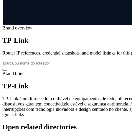
Brand overview
TP-Link
Router IP references, credential snapshots, and model listings for this
Brand brief
TP-Link
TP-Link é um fornecedor confiável de equipamentos de rede, oferecen
dispositivos garantem conectividade estável e segurança aprimorada. 
interrupções com tecnologia inovadora e design centrado no cliente, a
Quick links
Open related directories