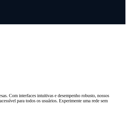
sas. Com interfaces intuitivas e desempenho robusto, nossos
 acessível para todos os usuários. Experimente uma rede sem