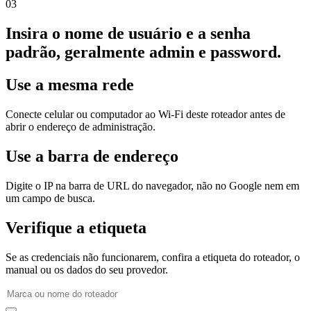
03
Insira o nome de usuário e a senha
padrão, geralmente admin e password.
Use a mesma rede
Conecte celular ou computador ao Wi‑Fi deste roteador antes de
abrir o endereço de administração.
Use a barra de endereço
Digite o IP na barra de URL do navegador, não no Google nem em
um campo de busca.
Verifique a etiqueta
Se as credenciais não funcionarem, confira a etiqueta do roteador, o
manual ou os dados do seu provedor.