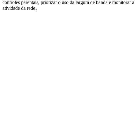
controles parentais, priorizar o uso da largura de banda e monitorar a
atividade da rede。