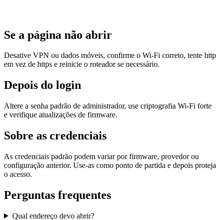
Se a página não abrir
Desative VPN ou dados móveis, confirme o Wi‑Fi correto, tente http
em vez de https e reinicie o roteador se necessário.
Depois do login
Altere a senha padrão de administrador, use criptografia Wi‑Fi forte
e verifique atualizações de firmware.
Sobre as credenciais
As credenciais padrão podem variar por firmware, provedor ou
configuração anterior. Use-as como ponto de partida e depois proteja
o acesso.
Perguntas frequentes
Qual endereço devo abrir?