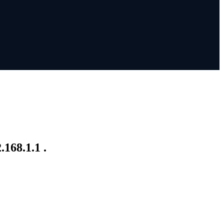
168.1.1 .