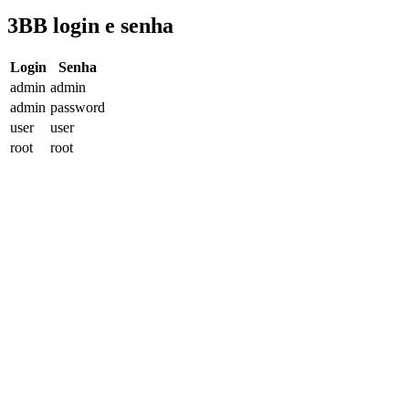
3BB login e senha
Login
Senha
admin
admin
admin
password
user
user
root
root