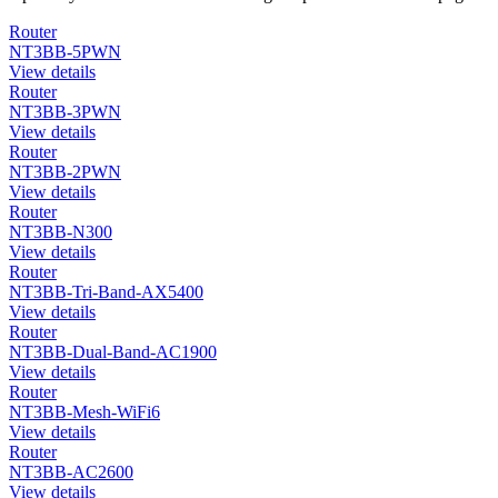
Router
NT3BB-5PWN
View details
Router
NT3BB-3PWN
View details
Router
NT3BB-2PWN
View details
Router
NT3BB-N300
View details
Router
NT3BB-Tri-Band-AX5400
View details
Router
NT3BB-Dual-Band-AC1900
View details
Router
NT3BB-Mesh-WiFi6
View details
Router
NT3BB-AC2600
View details