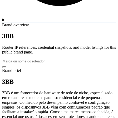
Brand overview
3BB
Router IP references, credential snapshots, and model listings for this
public brand page.
Brand brief
3BB
3BB é um fornecedor de hardware de rede de nicho, especializado
em roteadores e modems para uso residencial e de pequenas
empresas. Conhecido pelo desempenho confiável e configuração
simples, os dispositivos 3BB vêm com configurações padrão que
facilitam a instalação rápida. Como uma marca menos conhecida, é
essencial que os usuários acessem seus roteadores usando endereços