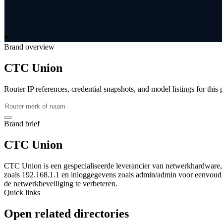
Brand overview
CTC Union
Router IP references, credential snapshots, and model listings for this
Brand brief
CTC Union
CTC Union is een gespecialiseerde leverancier van netwerkhardware, d
zoals 192.168.1.1 en inloggegevens zoals admin/admin voor eenvoudig
de netwerkbeveiliging te verbeteren.
Quick links
Open related directories