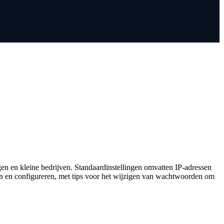
en en kleine bedrijven. Standaardinstellingen omvatten IP-adressen
nen en configureren, met tips voor het wijzigen van wachtwoorden om