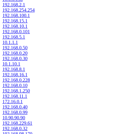
192.168.2.1
192.168.254.254
192.168.100.1
192.168.15.1
192.168.10.1
192.168.0.101
192.168.5.1
10.1.1.1
192.168.0.50
192.168.0.20
192.168.0.30
10.1.10.1
192.168.8.1
192.168.16.1
192.168.0.228
192.168.0.10
192.168.1.250
192.168.11.1
172.16.0.1
192.168.0.40
192.168.0.99
10.90.90.90
192.168.229.61
192.168.0.32
192.168.98.170