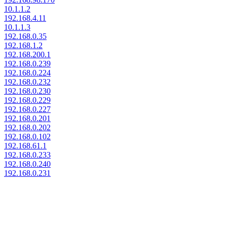
10.1.1.2
192.168.4.11
10.1.1.3
192.168.0.35
192.168.1.2
192.168.200.1
192.168.0.239
192.168.0.224
192.168.0.232
192.168.0.230
192.168.0.229
192.168.0.227
192.168.0.201
192.168.0.202
192.168.0.102
192.168.61.1
192.168.0.233
192.168.0.240
192.168.0.231