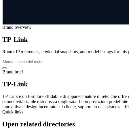
Brand overview
TP-Link
Router IP references, credential snapshots, and model listings for this
Brand brief
TP-Link
TP-Link è un fornitore affidabile di apparecchiature di rete, che offre r
connettività stabile e sicurezza migliorata. Le impostazioni predefinite
innovativa e design incentrato sul cliente, supportato da assistenza affi
Quick links
Open related directories