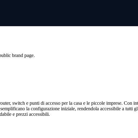
 public brand page.
outer, switch e punti di accesso per la casa e le piccole imprese. Con inte
 semplificano la configurazione iniziale, rendendola accessibile a tutti gl
dabile e prezzi accessibili.