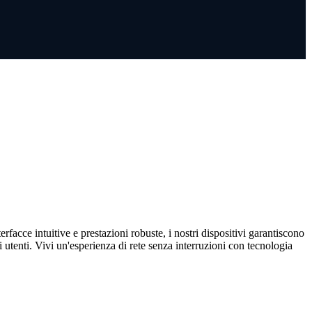
rfacce intuitive e prestazioni robuste, i nostri dispositivi garantiscono
i utenti. Vivi un'esperienza di rete senza interruzioni con tecnologia