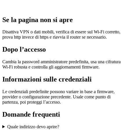
Se la pagina non si apre
Disattiva VPN o dati mobili, verifica di essere sul Wi‑Fi corretto,
prova http invece di https e riavvia il router se necessario.
Dopo l’accesso
Cambia la password amministratore predefinita, usa una cifratura
Wi‑Fi robusta e controlla gli aggiornamenti firmware.
Informazioni sulle credenziali
Le credenziali predefinite possono variare in base a firmware,
provider o configurazione precedente. Usale come punto di
partenza, poi proteggi l’accesso.
Domande frequenti
Quale indirizzo devo aprire?