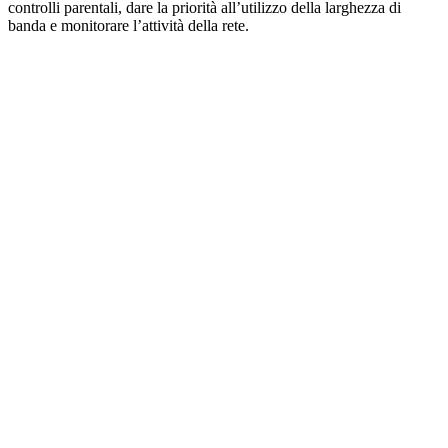
controlli parentali, dare la priorità all’utilizzo della larghezza di
banda e monitorare l’attività della rete.