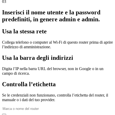
03
Inserisci il nome utente e la password
predefiniti, in genere admin e admin.
Usa la stessa rete
Collega telefono o computer al Wi‑Fi di questo router prima di aprire
l’indirizzo di amministrazione.
Usa la barra degli indirizzi
Digita l’IP nella barra URL del browser, non in Google o in un
campo di ricerca.
Controlla l’etichetta
Se le credenziali non funzionano, controlla l’etichetta del router, il
manuale o i dati del tuo provider.