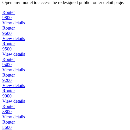
Open any model to access the redesigned public router detail page.
Router
9800
View details
Router
9600
View details
Router
9500
View details
Router
9400
View details
Router
9200
View details
Router
9000
View details
Router
8800
View details
Router
8600