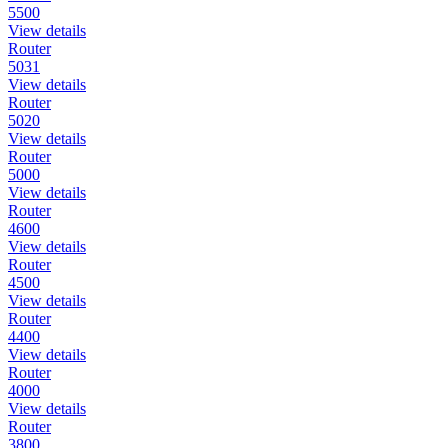
5500
View details
Router
5031
View details
Router
5020
View details
Router
5000
View details
Router
4600
View details
Router
4500
View details
Router
4400
View details
Router
4000
View details
Router
3800