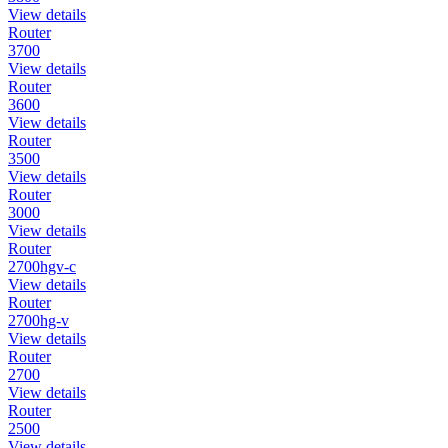
View details
Router
3700
View details
Router
3600
View details
Router
3500
View details
Router
3000
View details
Router
2700hgv-c
View details
Router
2700hg-v
View details
Router
2700
View details
Router
2500
View details