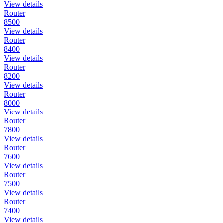
View details
Router
8500
View details
Router
8400
View details
Router
8200
View details
Router
8000
View details
Router
7800
View details
Router
7600
View details
Router
7500
View details
Router
7400
View details