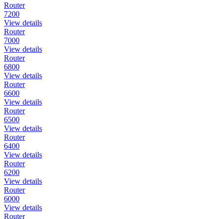
Router
7200
View details
Router
7000
View details
Router
6800
View details
Router
6600
View details
Router
6500
View details
Router
6400
View details
Router
6200
View details
Router
6000
View details
Router