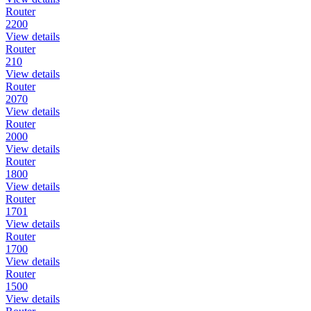
Router
2200
View details
Router
210
View details
Router
2070
View details
Router
2000
View details
Router
1800
View details
Router
1701
View details
Router
1700
View details
Router
1500
View details