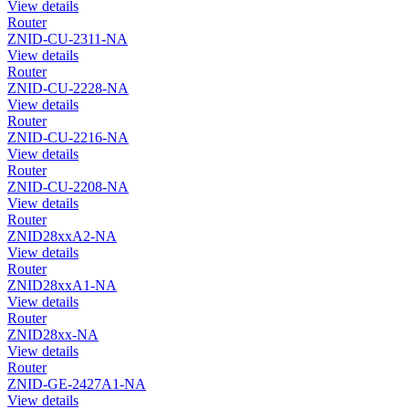
View details
Router
ZNID-CU-2311-NA
View details
Router
ZNID-CU-2228-NA
View details
Router
ZNID-CU-2216-NA
View details
Router
ZNID-CU-2208-NA
View details
Router
ZNID28xxA2-NA
View details
Router
ZNID28xxA1-NA
View details
Router
ZNID28xx-NA
View details
Router
ZNID-GE-2427A1-NA
View details