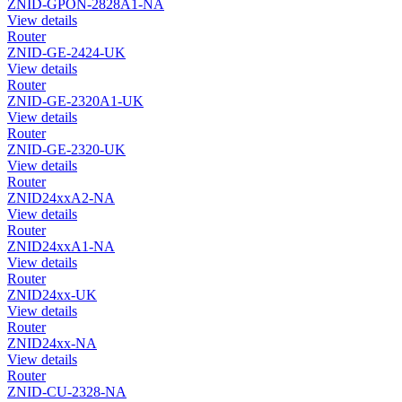
ZNID-GPON-2828A1-NA
View details
Router
ZNID-GE-2424-UK
View details
Router
ZNID-GE-2320A1-UK
View details
Router
ZNID-GE-2320-UK
View details
Router
ZNID24xxA2-NA
View details
Router
ZNID24xxA1-NA
View details
Router
ZNID24xx-UK
View details
Router
ZNID24xx-NA
View details
Router
ZNID-CU-2328-NA