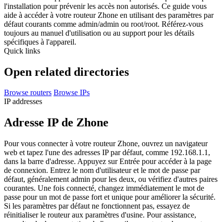
l'installation pour prévenir les accès non autorisés. Ce guide vous
aide à accéder à votre routeur Zhone en utilisant des paramètres par
défaut courants comme admin/admin ou root/root. Référez-vous
toujours au manuel d'utilisation ou au support pour les détails
spécifiques à l'appareil.
Quick links
Open related directories
Browse routers
Browse IPs
IP addresses
Adresse IP de Zhone
Pour vous connecter à votre routeur Zhone, ouvrez un navigateur
web et tapez l'une des adresses IP par défaut, comme 192.168.1.1,
dans la barre d'adresse. Appuyez sur Entrée pour accéder à la page
de connexion. Entrez le nom d'utilisateur et le mot de passe par
défaut, généralement admin pour les deux, ou vérifiez d'autres paires
courantes. Une fois connecté, changez immédiatement le mot de
passe pour un mot de passe fort et unique pour améliorer la sécurité.
Si les paramètres par défaut ne fonctionnent pas, essayez de
réinitialiser le routeur aux paramètres d'usine. Pour assistance,