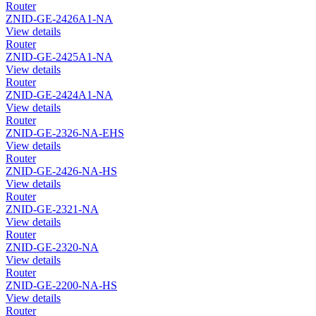
Router
ZNID-GE-2426A1-NA
View details
Router
ZNID-GE-2425A1-NA
View details
Router
ZNID-GE-2424A1-NA
View details
Router
ZNID-GE-2326-NA-EHS
View details
Router
ZNID-GE-2426-NA-HS
View details
Router
ZNID-GE-2321-NA
View details
Router
ZNID-GE-2320-NA
View details
Router
ZNID-GE-2200-NA-HS
View details
Router