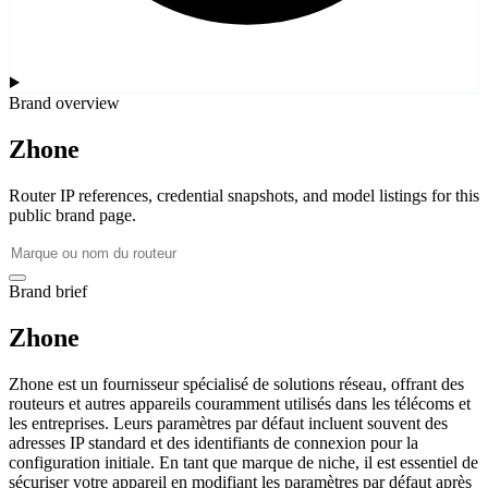
Brand overview
Zhone
Router IP references, credential snapshots, and model listings for this
public brand page.
Brand brief
Zhone
Zhone est un fournisseur spécialisé de solutions réseau, offrant des
routeurs et autres appareils couramment utilisés dans les télécoms et
les entreprises. Leurs paramètres par défaut incluent souvent des
adresses IP standard et des identifiants de connexion pour la
configuration initiale. En tant que marque de niche, il est essentiel de
sécuriser votre appareil en modifiant les paramètres par défaut après