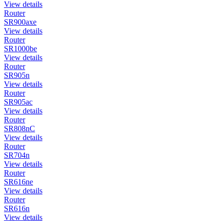
View details
Router
SR900axe
View details
Router
SR1000be
View details
Router
SR905n
View details
Router
SR905ac
View details
Router
SR808nC
View details
Router
SR704n
View details
Router
SR616ne
View details
Router
SR616n
View details