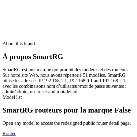
About this brand
À propos SmartRG
SmartRG est une marque qui produit des modems et des routeurs.
Sur notre site Web, nous avons répertorié 51 modèles. SmartRG
utilise les adresses IP 192.168.1.1, 192.168.0.1 and 192.168.2.1,
avec les combinaisons nom d’utilisateur/mot de passe suivantes :
admin/admin, user/user and root/default.
Model list
SmartRG routeurs pour la marque False
Open any model to access the redesigned public router detail page.
Router