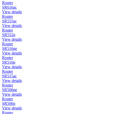
Router
SR616ac
View details
Router
SR555ac
View details
Router
SR552n
View details
Router
SR516ne
View details
Router
SR516n
View details
Router
SR515ac
View details
Router
SR506ne
View details
Router
SR506n
View details
Router