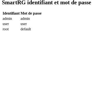
SmartRG identifiant et mot de passe
Identifiant
Mot de passe
admin
admin
user
user
root
default