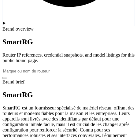
Brand overview
SmartRG
Router IP references, credential snapshots, and model listings for this
public brand page.
Brand brief
SmartRG
SmartRG est un fournisseur spécialisé de matériel réseau, offrant des
routeurs et modems fiables pour la maison et les entreprises. Leurs
appareils sont livrés avec des identifiants par défaut pour une
configuration initiale facile, mais il est crucial de les changer après
configuration pour renforcer la sécurité. Connu pour ses
performances robustes et ses interfaces conviviales, l'équipement