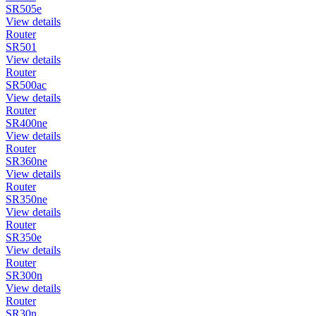
SR505e
View details
Router
SR501
View details
Router
SR500ac
View details
Router
SR400ne
View details
Router
SR360ne
View details
Router
SR350ne
View details
Router
SR350e
View details
Router
SR300n
View details
Router
SR30n