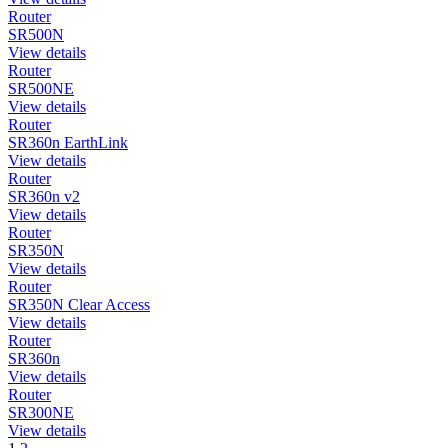
Router
SR500N
View details
Router
SR500NE
View details
Router
SR360n EarthLink
View details
Router
SR360n v2
View details
Router
SR350N
View details
Router
SR350N Clear Access
View details
Router
SR360n
View details
Router
SR300NE
View details