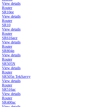
View details
Router
SR10ee
View details
Router
SR10
View details
Router
SR616ace
View details
Router
SR804n
View details
Router
SR505N
View details
Router
SR505n TekSavvy
View details
Router
SR516ac
View details
Router
SR400ac
View details