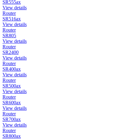
SR555ax
View details
Router
SR516ax
View details
Router
SR805
View details
Router
SR2400
View details
Router
SR400ax
View details
Router
SR500ax
View details
Router
SR600ax
View details
Router
SR700ax
View details
Router
SR800ax