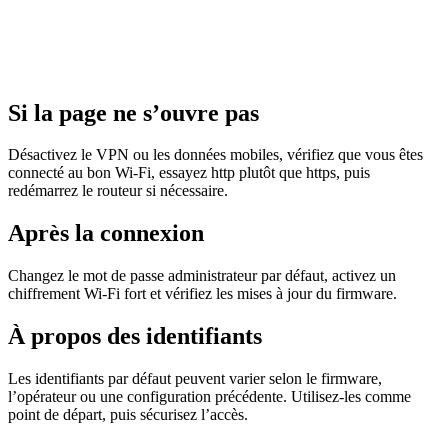
Si la page ne s’ouvre pas
Désactivez le VPN ou les données mobiles, vérifiez que vous êtes
connecté au bon Wi‑Fi, essayez http plutôt que https, puis
redémarrez le routeur si nécessaire.
Après la connexion
Changez le mot de passe administrateur par défaut, activez un
chiffrement Wi‑Fi fort et vérifiez les mises à jour du firmware.
À propos des identifiants
Les identifiants par défaut peuvent varier selon le firmware,
l’opérateur ou une configuration précédente. Utilisez-les comme
point de départ, puis sécurisez l’accès.