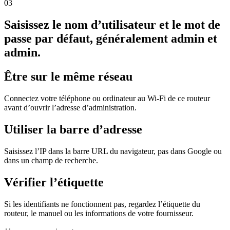
03
Saisissez le nom d’utilisateur et le mot de
passe par défaut, généralement admin et
admin.
Être sur le même réseau
Connectez votre téléphone ou ordinateur au Wi‑Fi de ce routeur
avant d’ouvrir l’adresse d’administration.
Utiliser la barre d’adresse
Saisissez l’IP dans la barre URL du navigateur, pas dans Google ou
dans un champ de recherche.
Vérifier l’étiquette
Si les identifiants ne fonctionnent pas, regardez l’étiquette du
routeur, le manuel ou les informations de votre fournisseur.