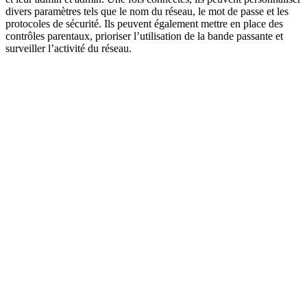
divers paramètres tels que le nom du réseau, le mot de passe et les
protocoles de sécurité. Ils peuvent également mettre en place des
contrôles parentaux, prioriser l’utilisation de la bande passante et
surveiller l’activité du réseau.