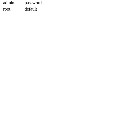
admin
password
root
default