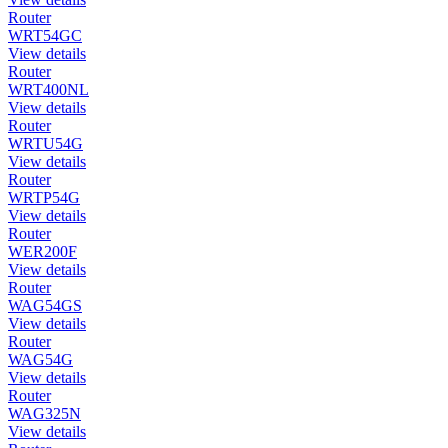
Router
WRT54GC
View details
Router
WRT400NL
View details
Router
WRTU54G
View details
Router
WRTP54G
View details
Router
WER200F
View details
Router
WAG54GS
View details
Router
WAG54G
View details
Router
WAG325N
View details