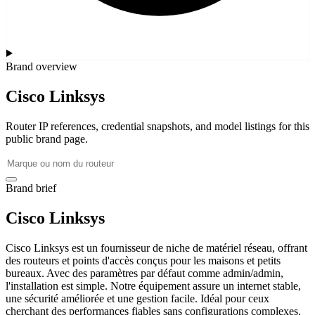
Brand overview
Cisco Linksys
Router IP references, credential snapshots, and model listings for this
public brand page.
Brand brief
Cisco Linksys
Cisco Linksys est un fournisseur de niche de matériel réseau, offrant
des routeurs et points d'accès conçus pour les maisons et petits
bureaux. Avec des paramètres par défaut comme admin/admin,
l'installation est simple. Notre équipement assure un internet stable,
une sécurité améliorée et une gestion facile. Idéal pour ceux
cherchant des performances fiables sans configurations complexes.