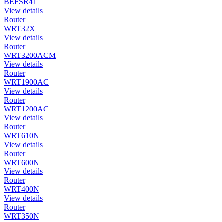
BEFSR41
View details
Router
WRT32X
View details
Router
WRT3200ACM
View details
Router
WRT1900AC
View details
Router
WRT1200AC
View details
Router
WRT610N
View details
Router
WRT600N
View details
Router
WRT400N
View details
Router
WRT350N