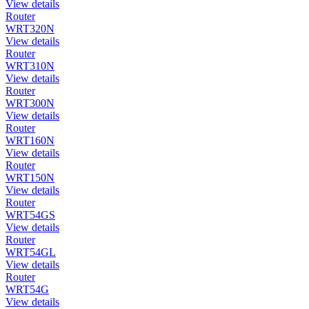
View details
Router
WRT320N
View details
Router
WRT310N
View details
Router
WRT300N
View details
Router
WRT160N
View details
Router
WRT150N
View details
Router
WRT54GS
View details
Router
WRT54GL
View details
Router
WRT54G
View details