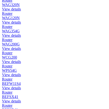
Router
WAG320N
View details
Router
WAG120N
View details
Router
WAG354G
View details
Router
WAG200G
View details
Router
WCG200
View details
Router
WPS54G
View details
Router
BEFW11S4
View details
Router
BEFSX41
View details
Router