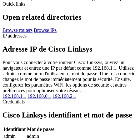
Quick links
Open related directories
Browse routers
Browse IPs
IP addresses
Adresse IP de Cisco Linksys
Pour vous connecter à votre routeur Cisco Linksys, ouvrez un
navigateur et entrez une IP par défaut comme 192.168.1.1. Utilisez
'admin' comme nom d'utilisateur et mot de passe. Une fois connecté,
changez le mot de passe immédiatement pour la sécurité. Ensuite,
configurez les paramètres WiFi, les options de sécurité et autres
préférences pour optimiser votre réseau.
192.168.1.1
192.168.0.1
192.168.2.1
Credentials
Cisco Linksys identifiant et mot de passe
Identifiant
Mot de passe
admin
admin