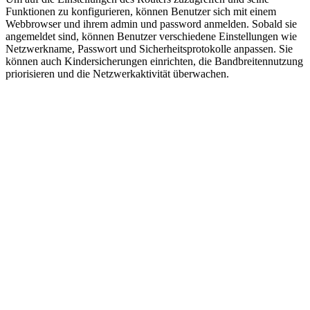
Funktionen zu konfigurieren, können Benutzer sich mit einem
Webbrowser und ihrem admin und password anmelden. Sobald sie
angemeldet sind, können Benutzer verschiedene Einstellungen wie
Netzwerkname, Passwort und Sicherheitsprotokolle anpassen. Sie
können auch Kindersicherungen einrichten, die Bandbreitennutzung
priorisieren und die Netzwerkaktivität überwachen.