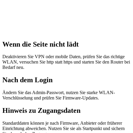
Wenn die Seite nicht lädt
Deaktivieren Sie VPN oder mobile Daten, prüfen Sie das richtige
WLAN, versuchen Sie http statt https und starten Sie den Router bei
Bedarf neu.
Nach dem Login
Ändern Sie das Admin-Passwort, nutzen Sie starke WLAN-
Verschlüsselung und prüfen Sie Firmware-Updates.
Hinweis zu Zugangsdaten
Standarddaten können je nach Firmware, Anbieter oder früherer
Einrichtung abweichen. Nutzen Sie sie als Startpunkt und sichern