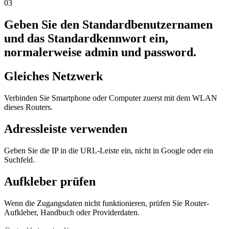
03
Geben Sie den Standardbenutzernamen
und das Standardkennwort ein,
normalerweise admin und password.
Gleiches Netzwerk
Verbinden Sie Smartphone oder Computer zuerst mit dem WLAN
dieses Routers.
Adressleiste verwenden
Geben Sie die IP in die URL-Leiste ein, nicht in Google oder ein
Suchfeld.
Aufkleber prüfen
Wenn die Zugangsdaten nicht funktionieren, prüfen Sie Router-
Aufkleber, Handbuch oder Providerdaten.