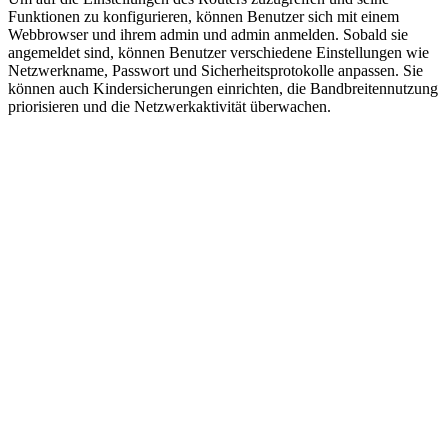
Funktionen zu konfigurieren, können Benutzer sich mit einem
Webbrowser und ihrem admin und admin anmelden. Sobald sie
angemeldet sind, können Benutzer verschiedene Einstellungen wie
Netzwerkname, Passwort und Sicherheitsprotokolle anpassen. Sie
können auch Kindersicherungen einrichten, die Bandbreitennutzung
priorisieren und die Netzwerkaktivität überwachen.