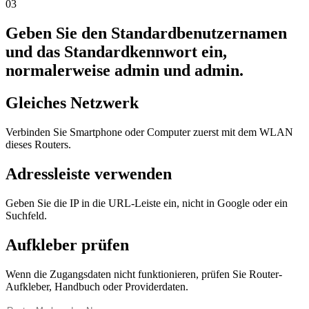
03
Geben Sie den Standardbenutzernamen
und das Standardkennwort ein,
normalerweise admin und admin.
Gleiches Netzwerk
Verbinden Sie Smartphone oder Computer zuerst mit dem WLAN
dieses Routers.
Adressleiste verwenden
Geben Sie die IP in die URL-Leiste ein, nicht in Google oder ein
Suchfeld.
Aufkleber prüfen
Wenn die Zugangsdaten nicht funktionieren, prüfen Sie Router-
Aufkleber, Handbuch oder Providerdaten.