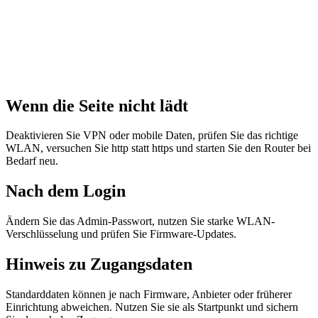
Wenn die Seite nicht lädt
Deaktivieren Sie VPN oder mobile Daten, prüfen Sie das richtige
WLAN, versuchen Sie http statt https und starten Sie den Router bei
Bedarf neu.
Nach dem Login
Ändern Sie das Admin-Passwort, nutzen Sie starke WLAN-
Verschlüsselung und prüfen Sie Firmware-Updates.
Hinweis zu Zugangsdaten
Standarddaten können je nach Firmware, Anbieter oder früherer
Einrichtung abweichen. Nutzen Sie sie als Startpunkt und sichern